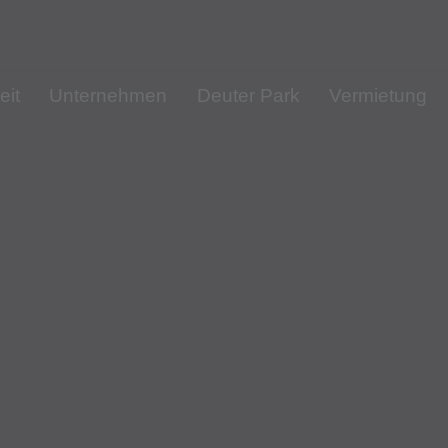
eit
Unternehmen
Deuter Park
Vermietung