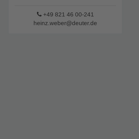
+49 821 46 00-241
heinz.weber@deuter.de