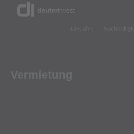
125Jahre
Nachhaltigk
Vermietung