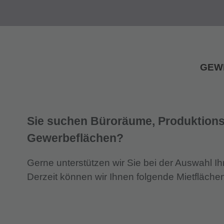
GEW
Sie suchen Büroräume, Produktions
Gewerbeflächen?
Gerne unterstützen wir Sie bei der Auswahl I
Derzeit können wir Ihnen folgende Mietfläche