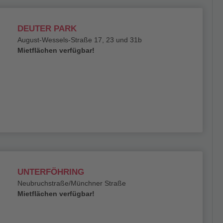
DEUTER PARK
August-Wessels-Straße 17, 23 und 31b
Mietflächen verfügbar!
UNTERFÖHRING
Neubruchstraße/Münchner Straße
Mietflächen verfügbar!