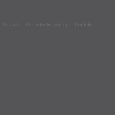
Ankauf
Projektentwicklung
Portfolio