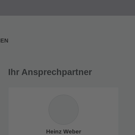
IEN
Ihr Ansprechpartner
Heinz Weber